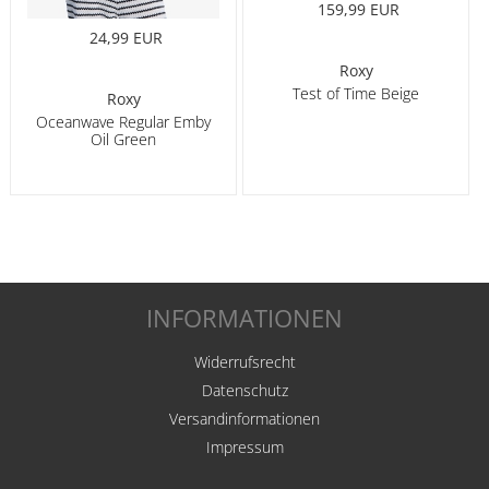
159,99 EUR
24,99 EUR
Roxy
Test of Time Beige
Roxy
Oceanwave Regular Emby
Oil Green
INFORMATIONEN
Widerrufsrecht
Datenschutz
Versandinformationen
Impressum