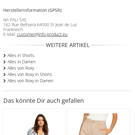
Herstellerinformation (GPSR):
NA PALI SAS
162 Rue Belharra 64500 St Jean de Luz
Frankreich
E-Mail:
customer@info-product.eu
WEITERE ARTIKEL
Alles in Shorts
Alles in Damen
Alles von Roxy
Alles von Roxy in Shorts
Alles von Roxy in Damen
Das könnte Dir auch gefallen