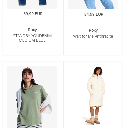
69,99 EUR
84,99 EUR
Roxy
Roxy
STANDBY YOUDENIM
Wait for Me Anthracite
MEDIUM BLUE