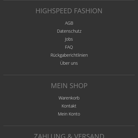
HIGHSPEED FASHION
AGB
Datenschutz
Jobs
FAQ
Rückgaberichtlinien
Über uns
MEIN SHOP
Warenkorb
Kontakt
Mein Konto
ZAHLUNG & VERSAND