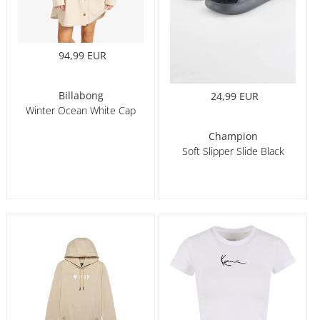
94,99 EUR
Billabong
24,99 EUR
Winter Ocean White Cap
Champion
Soft Slipper Slide Black