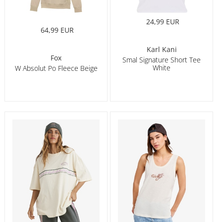
24,99 EUR
64,99 EUR
Karl Kani
Fox
Smal Signature Short Tee
White
W Absolut Po Fleece Beige