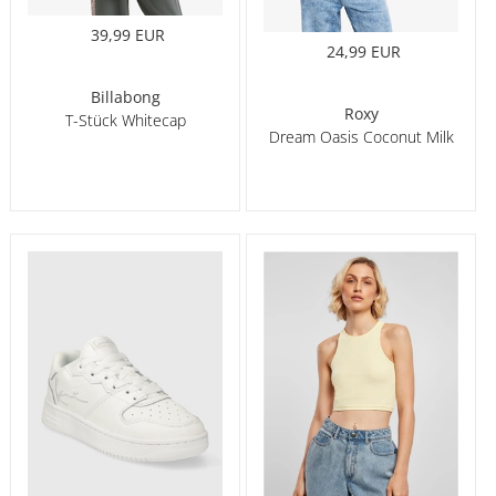
39,99 EUR
24,99 EUR
Billabong
Roxy
T-Stück Whitecap
Dream Oasis Coconut Milk