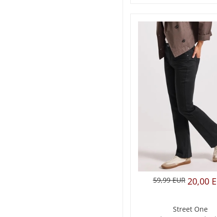
59,99 EUR
20,00 
Street One