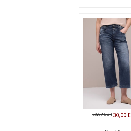
59,99 EUR
30,00 