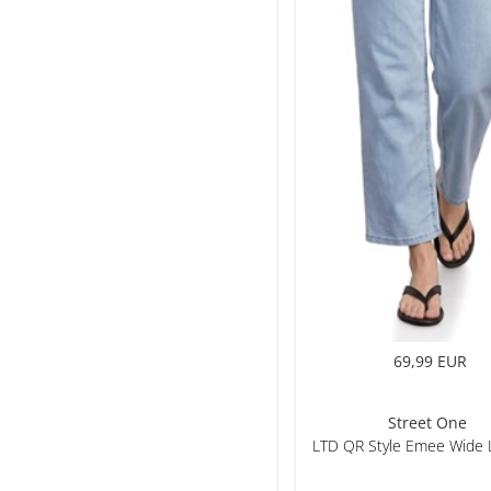
69,99 EUR
Street One
LTD QR Style Emee Wide 