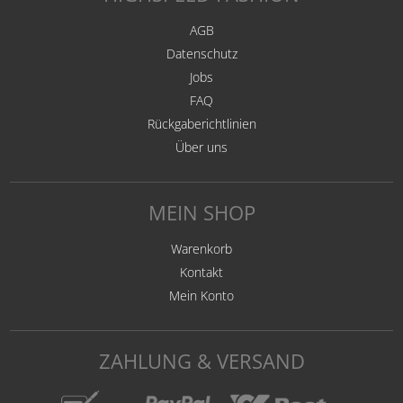
AGB
Datenschutz
Jobs
FAQ
Rückgaberichtlinien
Über uns
MEIN SHOP
Warenkorb
Kontakt
Mein Konto
ZAHLUNG & VERSAND