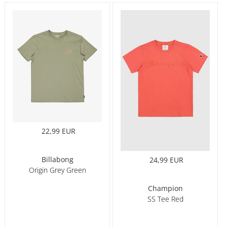
22,99 EUR
Billabong
24,99 EUR
Origin Grey Green
Champion
SS Tee Red