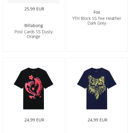
25,99 EUR
Fox
YTH Block SS Tee Heather
Dark Grey
Billabong
Post Cards SS Dusty
Orange
24,99 EUR
24,99 EUR