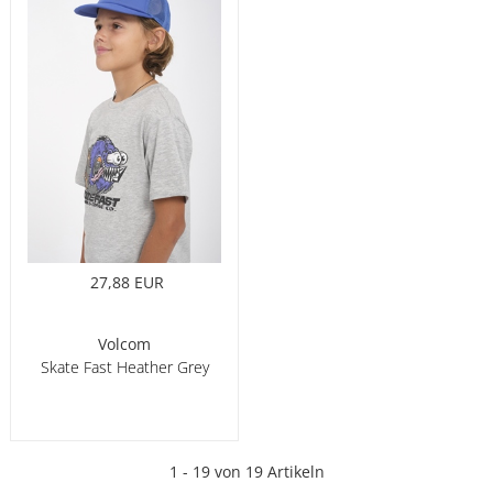
27,88 EUR
Volcom
Skate Fast Heather Grey
1 - 19 von 19 Artikeln