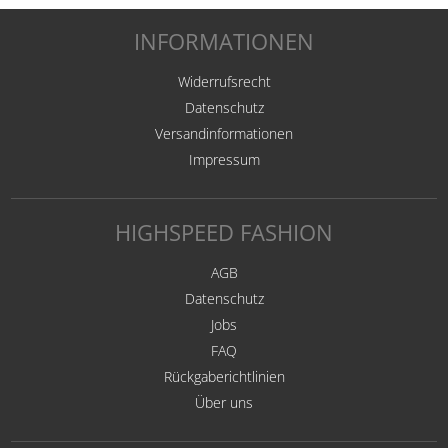
INFORMATIONEN
Widerrufsrecht
Datenschutz
Versandinformationen
Impressum
HIGHSPEED FASHION
AGB
Datenschutz
Jobs
FAQ
Rückgaberichtlinien
Über uns