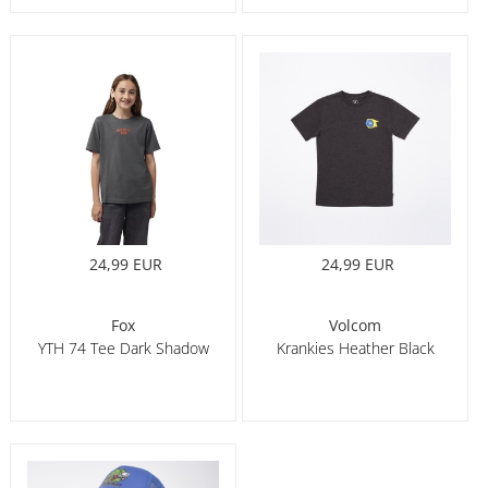
24,99 EUR
24,99 EUR
Fox
Volcom
YTH 74 Tee Dark Shadow
Krankies Heather Black