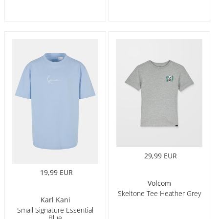
29,99 EUR
19,99 EUR
Volcom
Skeltone Tee Heather Grey
Karl Kani
Small Signature Essential
Blue