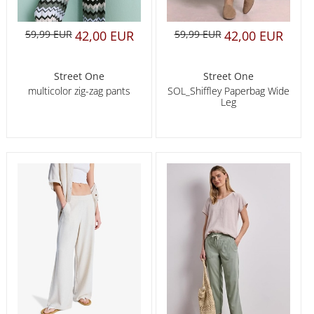
59,99 EUR
42,00 EUR
59,99 EUR
42,00 EUR
Street One
Street One
multicolor zig-zag pants
SOL_Shiffley Paperbag Wide
Leg