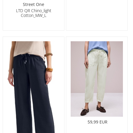
Street One
LTD QR Chino_light
Cotton_MW_L
59,99 EUR