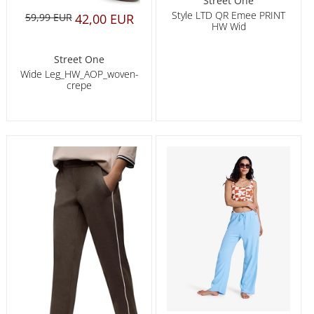
Street One
Style LTD QR Emee PRINT
59,99 EUR
42,00 EUR
HW Wid
Street One
Wide Leg_HW_AOP_woven-
crepe