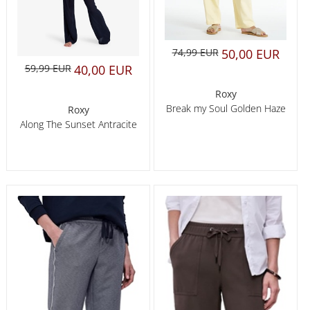
74,99 EUR
50,00 EUR
59,99 EUR
40,00 EUR
Roxy
Break my Soul Golden Haze
Roxy
Along The Sunset Antracite