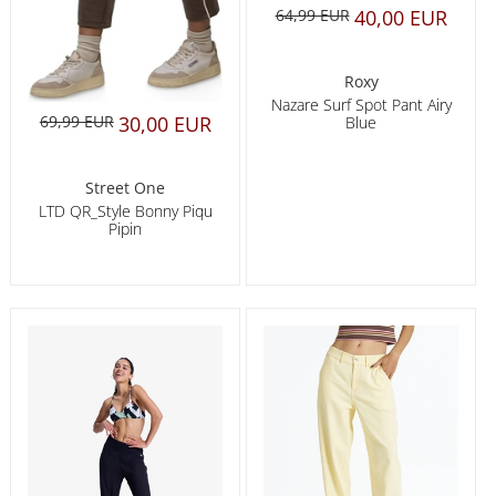
64,99 EUR
40,00 EUR
Roxy
Nazare Surf Spot Pant Airy
69,99 EUR
30,00 EUR
Blue
Street One
LTD QR_Style Bonny Piqu
Pipin