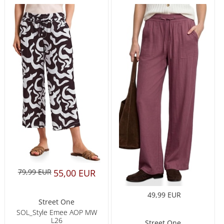
79,99 EUR
55,00 EUR
49,99 EUR
Street One
SOL_Style Emee AOP MW
L26
Street One