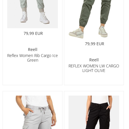
79,99 EUR
79,99 EUR
Reell
Reflex Women Rib Cargo Ice
Reell
Green
REFLEX WOMEN LW CARGO
LIGHT OLIVE