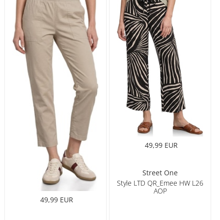
49,99 EUR
Street One
Style LTD QR_Emee HW L26
AOP
49,99 EUR