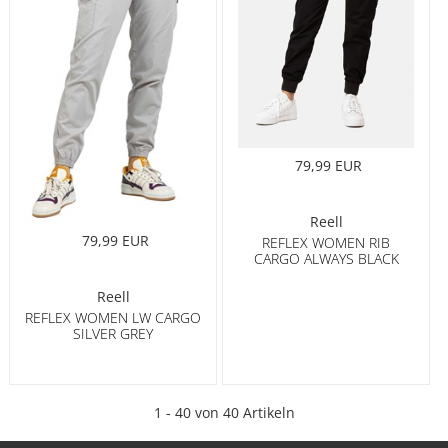
79,99 EUR
Reell
79,99 EUR
REFLEX WOMEN RIB
CARGO ALWAYS BLACK
Reell
REFLEX WOMEN LW CARGO
SILVER GREY
1 - 40 von 40 Artikeln