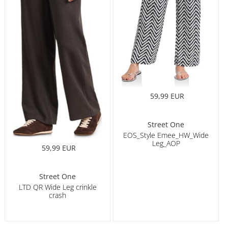
59,99 EUR
Street One
EOS_Style Emee_HW_Wide
Leg_AOP
59,99 EUR
Street One
LTD QR Wide Leg crinkle
crash