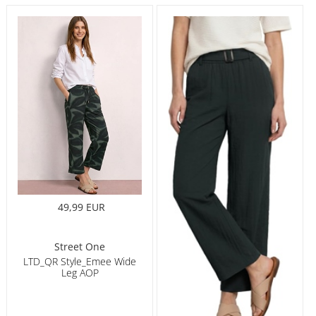
49,99 EUR
Street One
LTD_QR Style_Emee Wide
Leg AOP