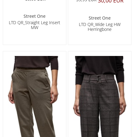
30,00 EUR
Street One
Street One
LTD QR_Straight Leg Insert
LTD QR_Wide Leg HW
MW
Herringbone