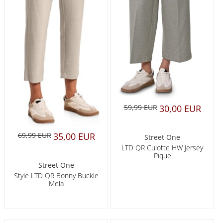
59,99 EUR
30,00 EUR
69,99 EUR
35,00 EUR
Street One
LTD QR Culotte HW Jersey
Pique
Street One
Style LTD QR Bonny Buckle
Mela