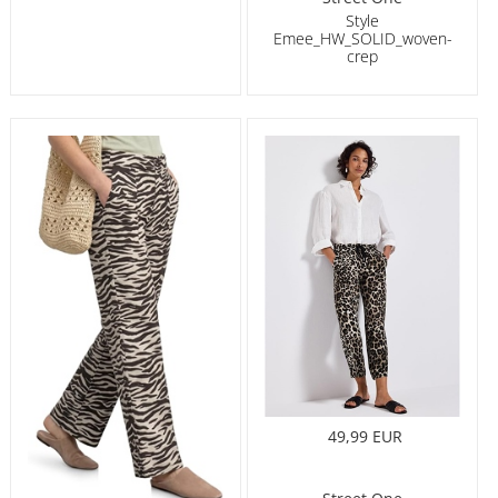
Style
Emee_HW_SOLID_woven-
crep
49,99 EUR