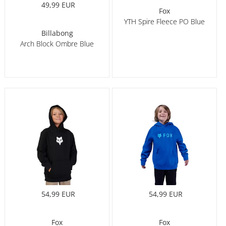
49,99 EUR
Fox
YTH Spire Fleece PO Blue
Billabong
Arch Block Ombre Blue
54,99 EUR
54,99 EUR
Fox
Fox