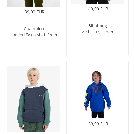
49,99 EUR
39,99 EUR
Billabong
Champion
Arch Grey Green
Hooded Sweatshirt Green
69,99 EUR