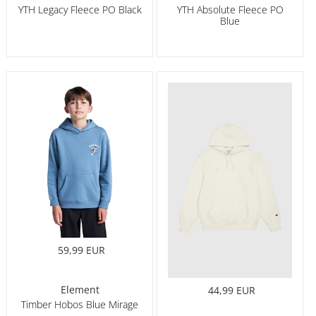
YTH Legacy Fleece PO Black
YTH Absolute Fleece PO
Blue
59,99 EUR
Element
44,99 EUR
Timber Hobos Blue Mirage