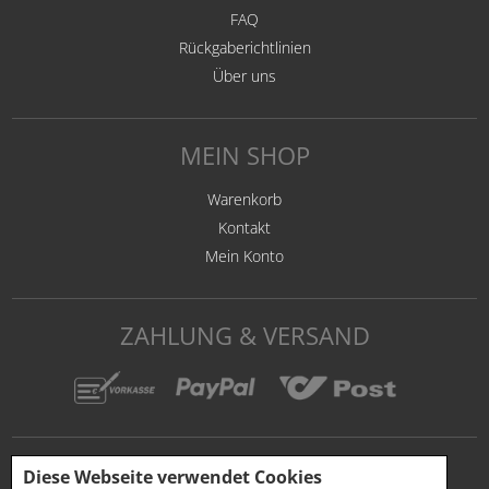
FAQ
Rückgaberichtlinien
Über uns
MEIN SHOP
Warenkorb
Kontakt
Mein Konto
ZAHLUNG & VERSAND
Diese Webseite verwendet Cookies