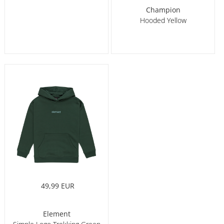
Champion
Hooded Yellow
49,99 EUR
Element