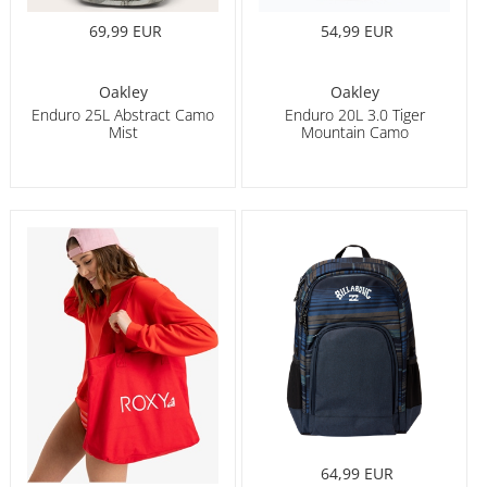
69,99 EUR
54,99 EUR
Oakley
Oakley
Enduro 25L Abstract Camo
Enduro 20L 3.0 Tiger
Mist
Mountain Camo
64,99 EUR