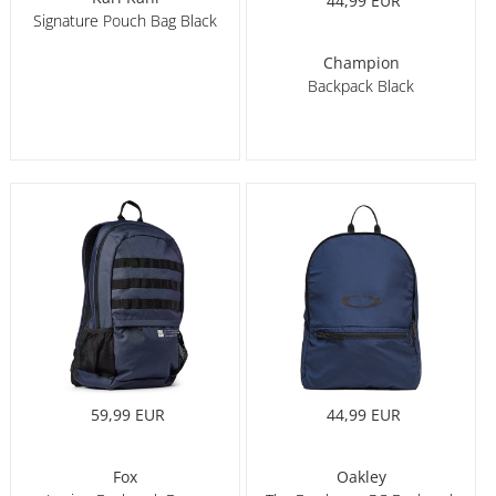
44,99 EUR
Signature Pouch Bag Black
Champion
Backpack Black
59,99 EUR
44,99 EUR
Fox
Oakley