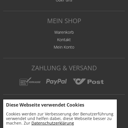
MEIN SHOP
Warenkorb
Kontakt
Mein Konto
ZAHLUNG & VERSAND
Diese Webseite verwendet Cookies
Cookies werden zur Verbesserung der Benutzerführung
verwendet und helfen dabei, diese Webseite besser zu
machen. Zur
Datenschutzerklärung