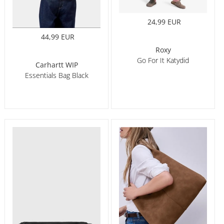
24,99 EUR
44,99 EUR
Roxy
Go For It Katydid
Carhartt WIP
Essentials Bag Black