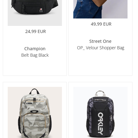
49,99 EUR
24,99 EUR
Street One
OP_ Velour Shopper Bag
Champion
Belt Bag Black