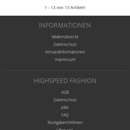
1 - 13 von 13 Artikeln
INFORMATIONEN
Widerrufsrecht
Datenschutz
Versandinformationen
Impressum
HIGHSPEED FASHION
AGB
Datenschutz
Jobs
FAQ
Rückgaberichtlinien
Über uns