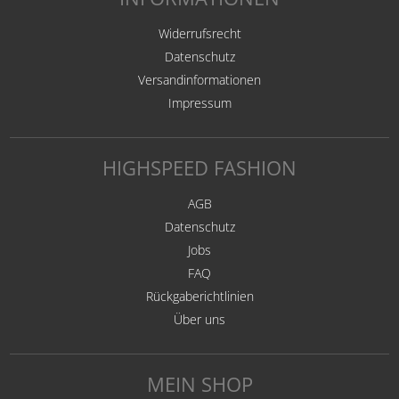
Widerrufsrecht
Datenschutz
Versandinformationen
Impressum
HIGHSPEED FASHION
AGB
Datenschutz
Jobs
FAQ
Rückgaberichtlinien
Über uns
MEIN SHOP