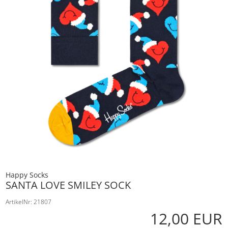
Happy Socks
SANTA LOVE SMILEY SOCK
ArtikelNr: 21807
12,00 EUR