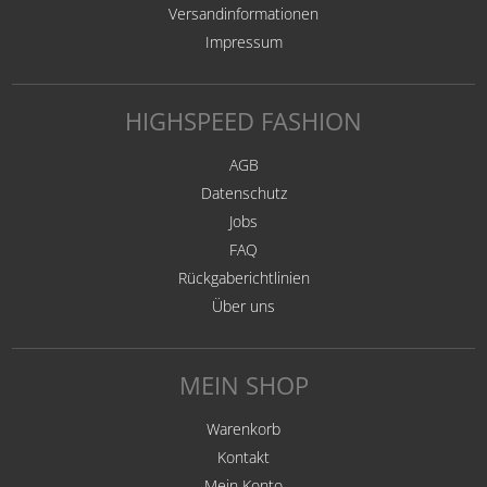
Versandinformationen
Impressum
HIGHSPEED FASHION
AGB
Datenschutz
Jobs
FAQ
Rückgaberichtlinien
Über uns
MEIN SHOP
Warenkorb
Kontakt
Mein Konto