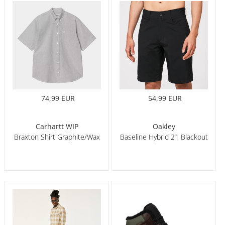
74,99 EUR
54,99 EUR
Carhartt WIP
Oakley
Braxton Shirt Graphite/Wax
Baseline Hybrid 21 Blackout