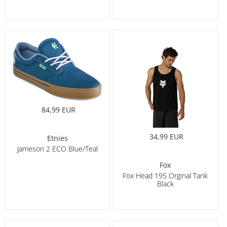
84,99 EUR
34,99 EUR
Etnies
Jameson 2 ECO Blue/Teal
Fox
Fox Head 195 Orginal Tank
Black