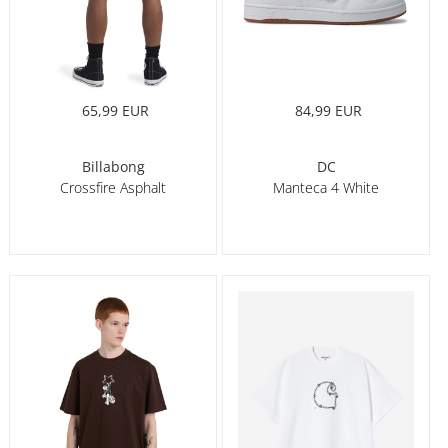
65,99 EUR
84,99 EUR
Billabong
DC
Crossfire Asphalt
Manteca 4 White