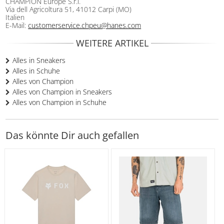
CHAMPION Europe S.r.l.
Via dell Agricoltura 51, 41012 Carpi (MO)
Italien
E-Mail:
customerservice.chpeu@hanes.com
WEITERE ARTIKEL
Alles in Sneakers
Alles in Schuhe
Alles von Champion
Alles von Champion in Sneakers
Alles von Champion in Schuhe
Das könnte Dir auch gefallen