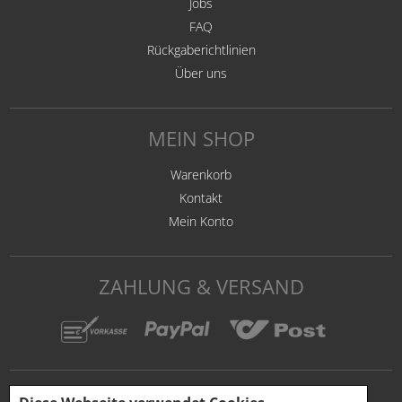
Jobs
FAQ
Rückgaberichtlinien
Über uns
MEIN SHOP
Warenkorb
Kontakt
Mein Konto
ZAHLUNG & VERSAND