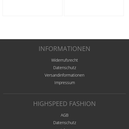
INFORMATIONEN
Widerrufsrecht
Datenschutz
Versandinformationen
Impressum
HIGHSPEED FASHION
AGB
Datenschutz