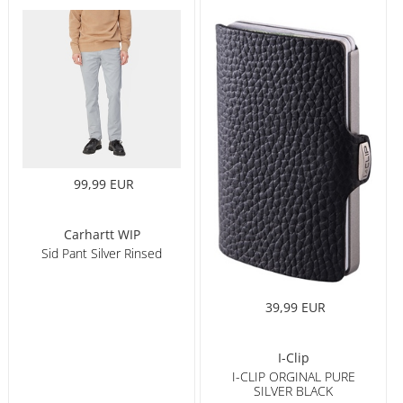
99,99 EUR
Carhartt WIP
Sid Pant Silver Rinsed
39,99 EUR
I-Clip
I-CLIP ORGINAL PURE
SILVER BLACK