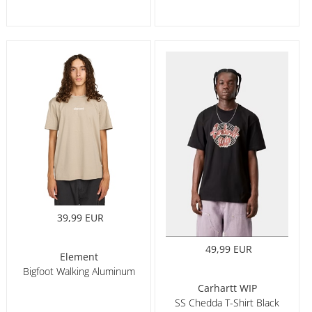
39,99 EUR
49,99 EUR
Element
Bigfoot Walking Aluminum
Carhartt WIP
SS Chedda T-Shirt Black