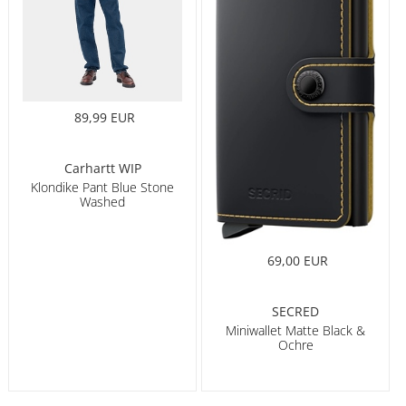
89,99 EUR
Carhartt WIP
Klondike Pant Blue Stone
Washed
69,00 EUR
SECRED
Miniwallet Matte Black &
Ochre