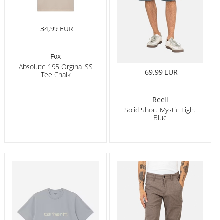
34,99 EUR
Fox
Absolute 195 Orginal SS
69,99 EUR
Tee Chalk
Reell
Solid Short Mystic Light
Blue