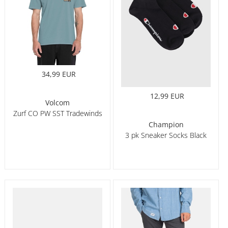
34,99 EUR
12,99 EUR
Volcom
Zurf CO PW SST Tradewinds
Champion
3 pk Sneaker Socks Black