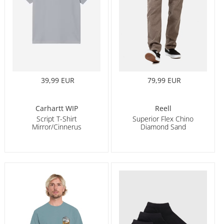
39,99 EUR
79,99 EUR
Carhartt WIP
Reell
Script T-Shirt
Superior Flex Chino
Mirror/Cinnerus
Diamond Sand