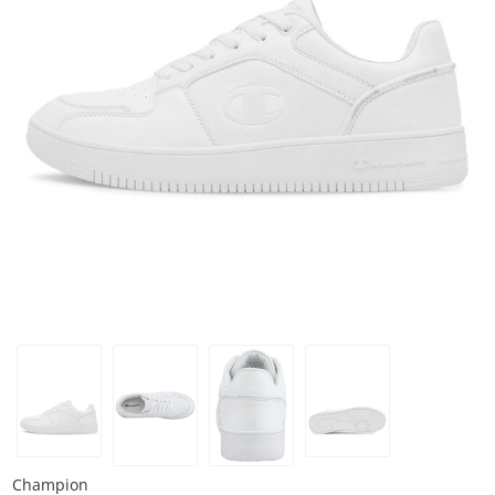
Champion