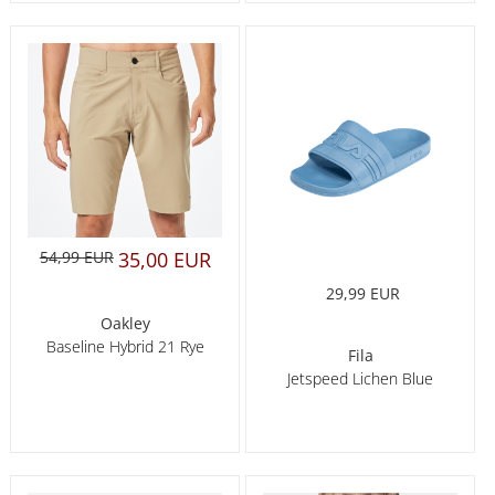
54,99 EUR
35,00 EUR
29,99 EUR
Oakley
Baseline Hybrid 21 Rye
Fila
Jetspeed Lichen Blue