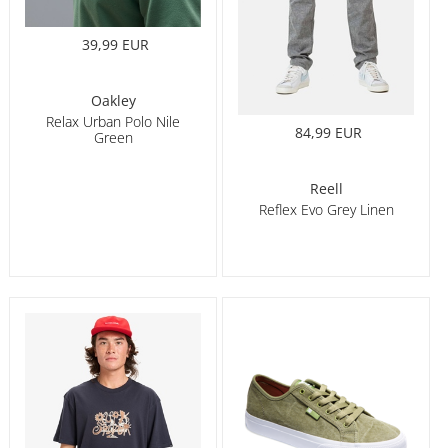
39,99 EUR
Oakley
Relax Urban Polo Nile
84,99 EUR
Green
Reell
Reflex Evo Grey Linen