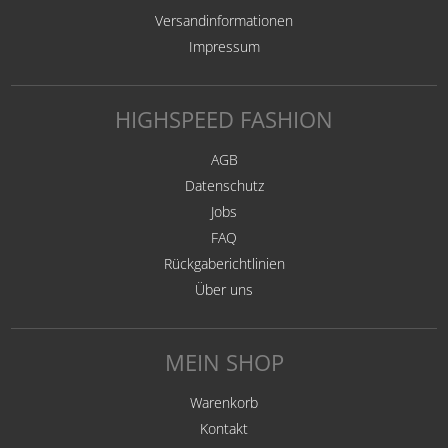
Versandinformationen
Impressum
HIGHSPEED FASHION
AGB
Datenschutz
Jobs
FAQ
Rückgaberichtlinien
Über uns
MEIN SHOP
Warenkorb
Kontakt