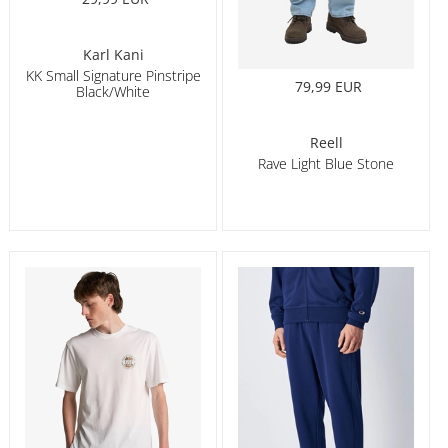
Karl Kani
KK Small Signature Pinstripe
79,99 EUR
Black/White
Reell
Rave Light Blue Stone