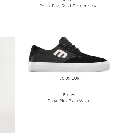
Reflex Easy Short Broken Navy
79,99 EUR
Etnies
Barge Plus Black/White