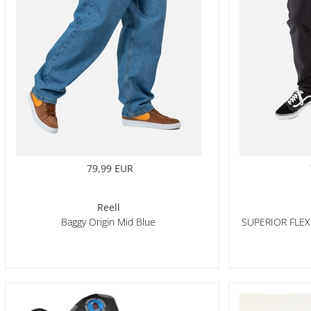
79,99 EUR
Reell
Baggy Origin Mid Blue
SUPERIOR FLE