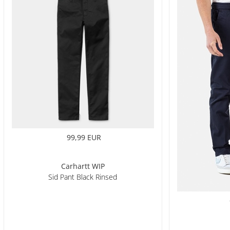
99,99 EUR
Carhartt WIP
Sid Pant Black Rinsed