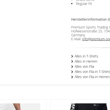
Regular Fit
Herstellerinformation (
Premium Sports Trading
Hofwiesenstraße 25, 734
Germany
E-Mail:
info@premium-spo
Alles in T-Shirts
Alles in Herren
Alles von Fila
Alles von Fila in T-Shirt
Alles von Fila in Herren