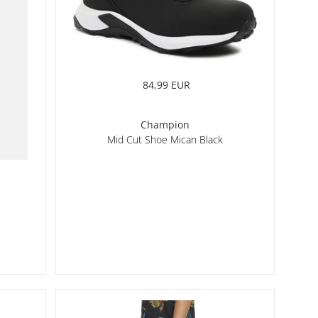
84,99 EUR
Champion
Mid Cut Shoe Mican Black