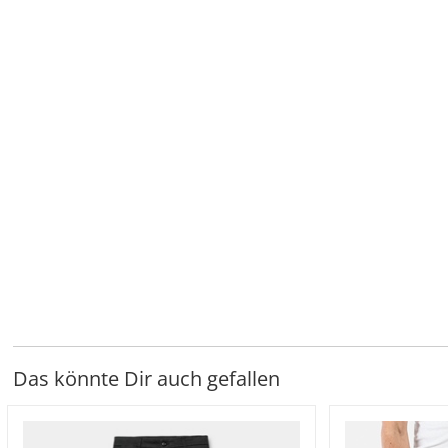
Das könnte Dir auch gefallen