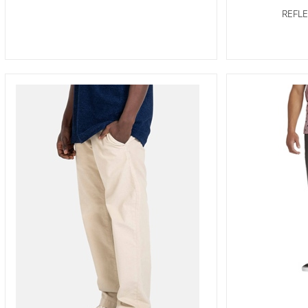
REFLE