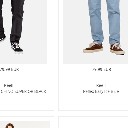
79,99 EUR
79,99 EUR
Reell
Reell
X CHINO SUPERIOR BLACK
Reflex Easy Ice Blue