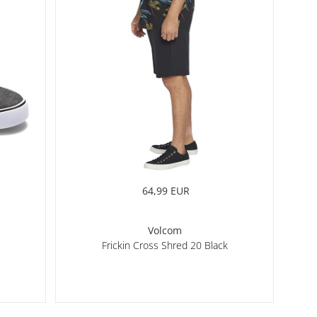
64,99 EUR
Volcom
Frickin Cross Shred 20 Black