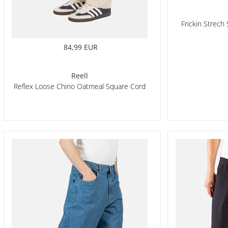
Frickin Strech
84,99 EUR
Reell
Reflex Loose Chino Oatmeal Square Cord