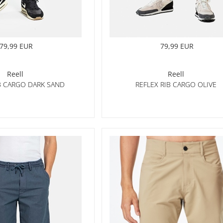
79,99 EUR
79,99 EUR
Reell
Reell
IB CARGO DARK SAND
REFLEX RIB CARGO OLIVE