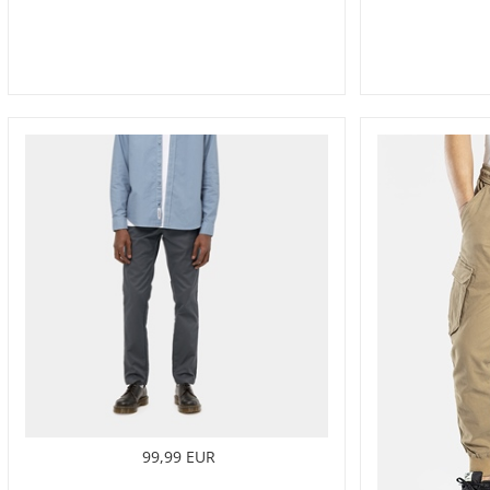
99,99 EUR