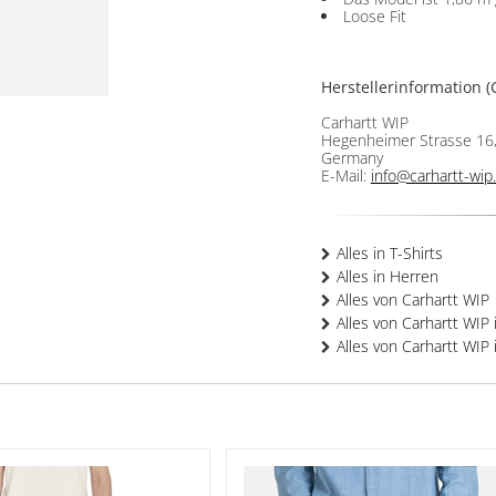
Loose Fit
Herstellerinformation (
Carhartt WIP
Hegenheimer Strasse 16,
Germany
E-Mail:
info@carhartt-wi
Alles in T-Shirts
Alles in Herren
Alles von Carhartt WIP
Alles von Carhartt WIP 
Alles von Carhartt WIP