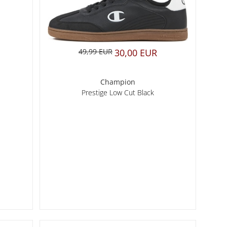
49,99 EUR
30,00 EUR
Champion
Prestige Low Cut Black