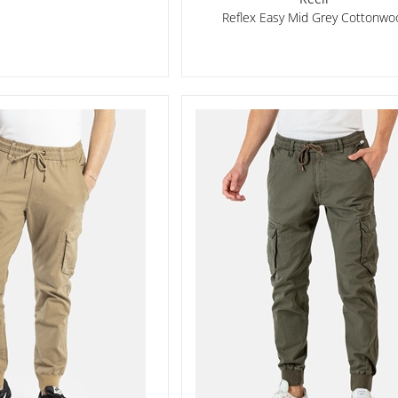
Reflex Easy Mid Grey Cottonwo