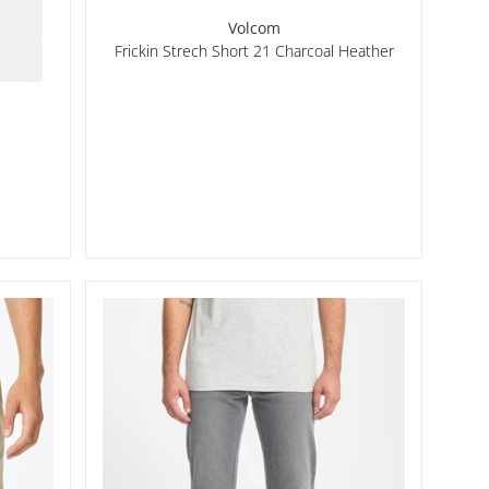
Volcom
Frickin Strech Short 21 Charcoal Heather