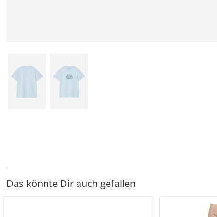
Das könnte Dir auch gefallen