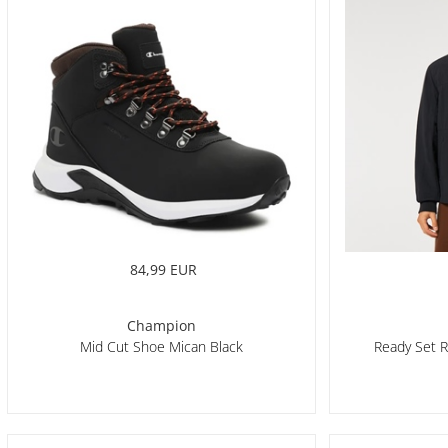
84,99 EUR
Champion
Mid Cut Shoe Mican Black
Ready Set R