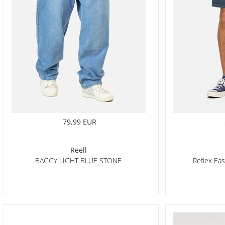
79,99 EUR
Reell
BAGGY LIGHT BLUE STONE
Reflex Ea