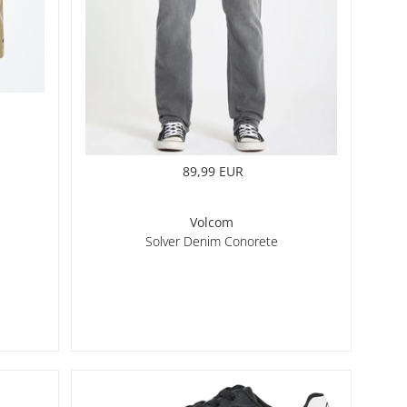
89,99 EUR
Volcom
Solver Denim Conorete