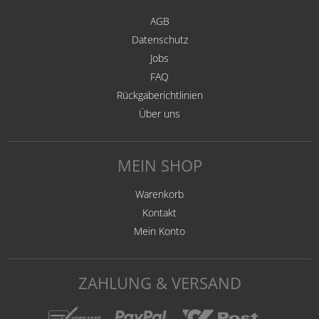
AGB
Datenschutz
Jobs
FAQ
Rückgaberichtlinien
Über uns
MEIN SHOP
Warenkorb
Kontakt
Mein Konto
ZAHLUNG & VERSAND