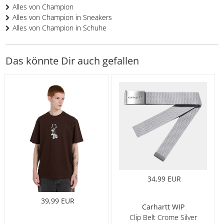
Alles von Champion
Alles von Champion in Sneakers
Alles von Champion in Schuhe
Das könnte Dir auch gefallen
34,99 EUR
39,99 EUR
Carhartt WIP
Clip Belt Crome Silver