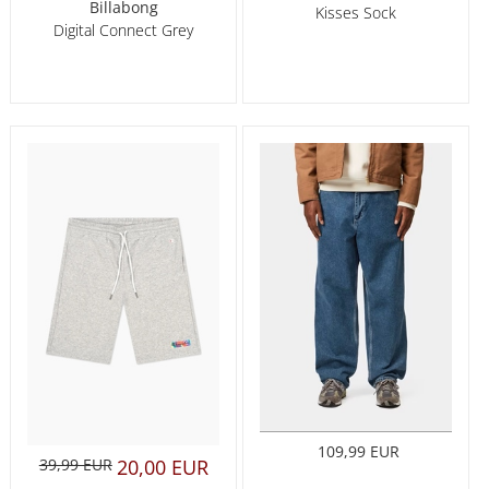
Billabong
Kisses Sock
Digital Connect Grey
109,99 EUR
39,99 EUR
20,00 EUR