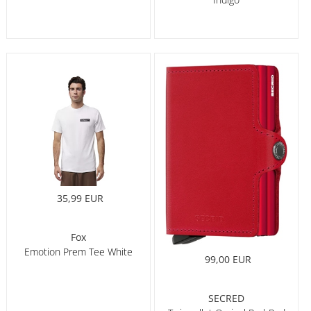
35,99 EUR
Fox
Emotion Prem Tee White
99,00 EUR
SECRED