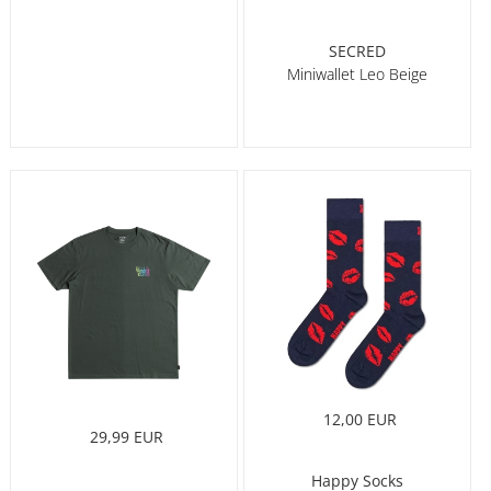
SECRED
Miniwallet Leo Beige
12,00 EUR
29,99 EUR
Happy Socks