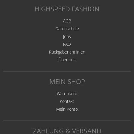
HIGHSPEED FASHION
AGB
Datenschutz
Jobs
FAQ
Rückgaberichtlinien
Über uns
MEIN SHOP
Warenkorb
Kontakt
Mein Konto
ZAHLUNG & VERSAND