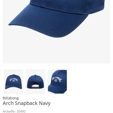
Billabong
Arch Snapback Navy
ArtikelNr: 30490