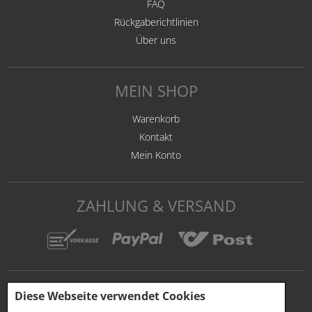
FAQ
Rückgaberichtlinien
Über uns
MEIN SHOP
Warenkorb
Kontakt
Mein Konto
ZAHLUNG & VERSAND
Diese Webseite verwendet Cookies