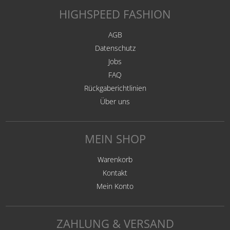
HIGHSPEED FASHION
AGB
Datenschutz
Jobs
FAQ
Rückgaberichtlinien
Über uns
MEIN SHOP
Warenkorb
Kontakt
Mein Konto
ZAHLUNG & VERSAND