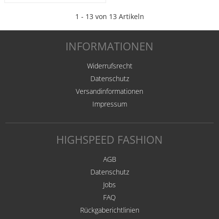
1 - 13 von 13 Artikeln
INFORMATIONEN
Widerrufsrecht
Datenschutz
Versandinformationen
Impressum
HIGHSPEED FASHION
AGB
Datenschutz
Jobs
FAQ
Rückgaberichtlinien