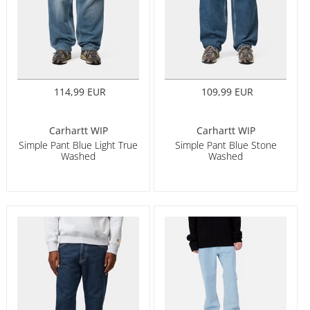
114,99 EUR
109,99 EUR
Carhartt WIP
Carhartt WIP
Simple Pant Blue Light True
Simple Pant Blue Stone
Washed
Washed