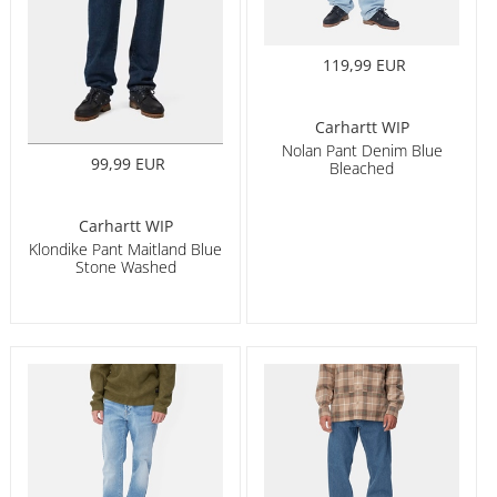
119,99 EUR
Carhartt WIP
Nolan Pant Denim Blue
99,99 EUR
Bleached
Carhartt WIP
Klondike Pant Maitland Blue
Stone Washed