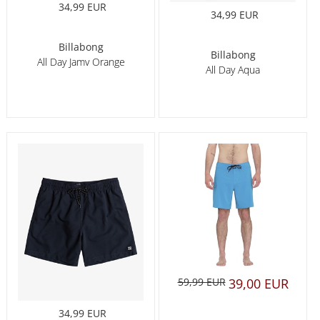
34,99 EUR
34,99 EUR
Billabong
Billabong
All Day Jamv Orange
All Day Aqua
59,99 EUR
39,00 EUR
34,99 EUR