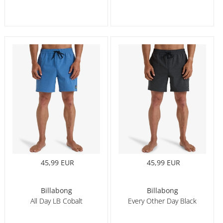
45,99 EUR
45,99 EUR
Billabong
Billabong
All Day LB Cobalt
Every Other Day Black