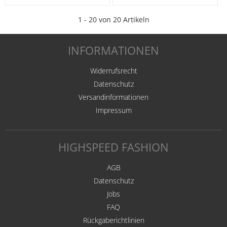
1 - 20 von 20 Artikeln
INFORMATIONEN
Widerrufsrecht
Datenschutz
Versandinformationen
Impressum
HIGHSPEED FASHION
AGB
Datenschutz
Jobs
FAQ
Rückgaberichtlinien