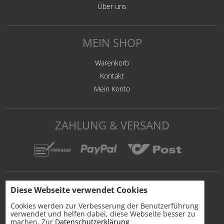
Über uns
MEIN SHOP
Warenkorb
Kontakt
Mein Konto
ZAHLUNG & VERSAND
Diese Webseite verwendet Cookies
Cookies werden zur Verbesserung der Benutzerführung
verwendet und helfen dabei, diese Webseite besser zu
machen. Zur
Datenschutzerklärung