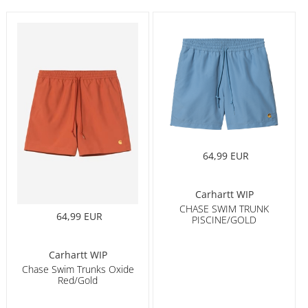
64,99 EUR
Carhartt WIP
CHASE SWIM TRUNK
64,99 EUR
PISCINE/GOLD
Carhartt WIP
Chase Swim Trunks Oxide
Red/Gold