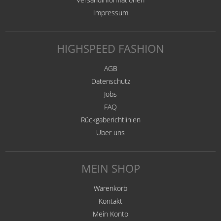
Impressum
HIGHSPEED FASHION
AGB
Datenschutz
Jobs
FAQ
Rückgaberichtlinien
Über uns
MEIN SHOP
Warenkorb
Kontakt
Mein Konto