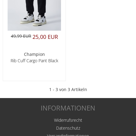
49,99 EUR
25,00 EUR
Champion
Rib Cuff Cargo Pant Black
1 - 3 von 3 Artikeln
INFORMATIONEN
Widerrufsrecht
Datenschutz
Versandinformationen